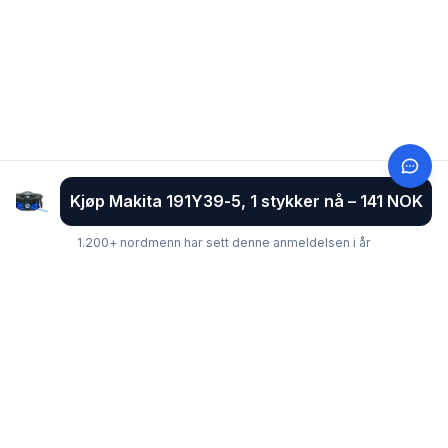
Kjøp Makita 191Y39-5, 1 stykker nå – 141 NOK
1.200+ nordmenn har sett denne anmeldelsen i år