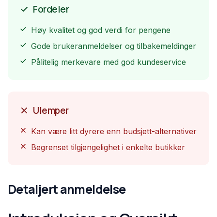
Fordeler
Høy kvalitet og god verdi for pengene
Gode brukeranmeldelser og tilbakemeldinger
Pålitelig merkevare med god kundeservice
Ulemper
Kan være litt dyrere enn budsjett-alternativer
Begrenset tilgjengelighet i enkelte butikker
Detaljert anmeldelse