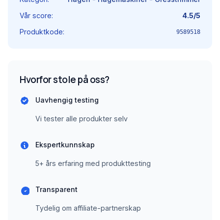
Vår score:
4.5/5
Produktkode:
9589518
Hvorfor stole på oss?
Uavhengig testing
Vi tester alle produkter selv
Ekspertkunnskap
5+ års erfaring med produkttesting
Transparent
Tydelig om affiliate-partnerskap