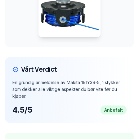
Vårt Verdict
En grundig anmeldelse av Makita 191Y39-5, 1 stykker
som dekker alle viktige aspekter du bør vite før du
kjøper.
4.5/5
Anbefalt