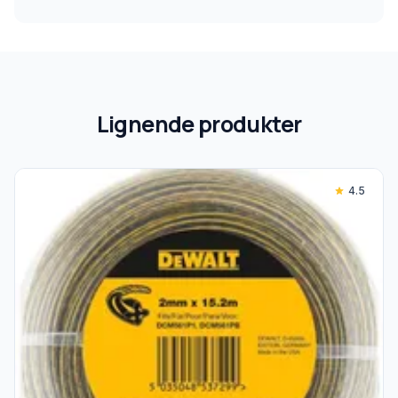
Lignende produkter
4.5