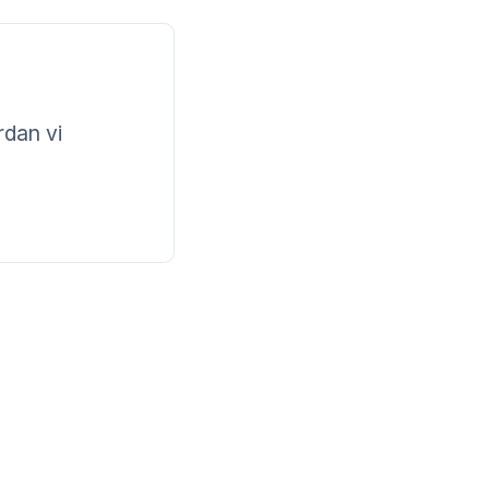
rdan vi