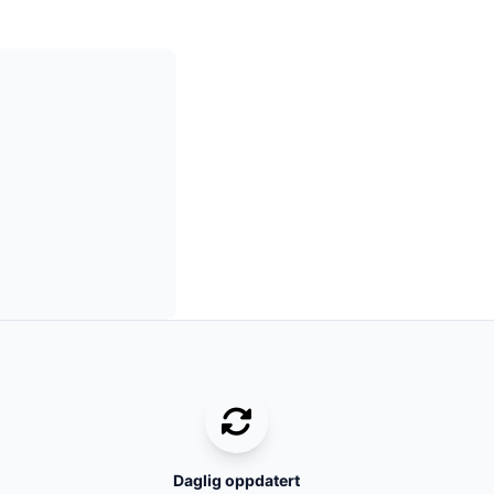
Daglig oppdatert