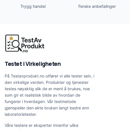
Trygg handel
Ferske anbefalinger
Testet i Virkeligheten
På Testavprodukt.no utfører vi alle tester selv, i
den virkelige verden. Produkter og tjenester
testes nøyaktig slik de er ment å brukes, noe
som gir et realistisk bilde av hvordan de
fungerer i hverdagen. Vår testmetode
gjenspeiler den ekte bruken langt bedre enn
laboratorietester.
Våre testere er eksperter innenfor ulike