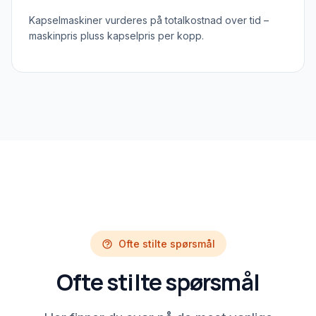
Kapselmaskiner vurderes på totalkostnad over tid –
maskinpris pluss kapselpris per kopp.
Ofte stilte spørsmål
Ofte stilte spørsmål