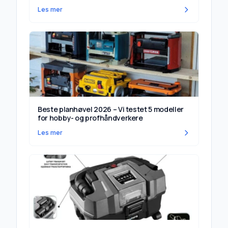
Les mer
Beste planhøvel 2026 – Vi testet 5 modeller
for hobby- og profhåndverkere
Les mer