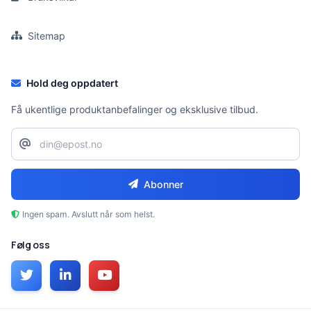
Sitemap
Hold deg oppdatert
Få ukentlige produktanbefalinger og eksklusive tilbud.
Abonner
Ingen spam. Avslutt når som helst.
Følg oss