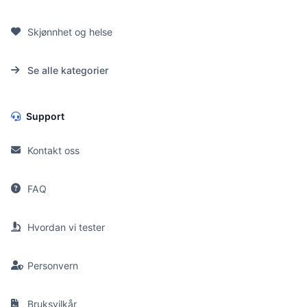
Skjønnhet og helse
Se alle kategorier
Support
Kontakt oss
FAQ
Hvordan vi tester
Personvern
Bruksvilkår