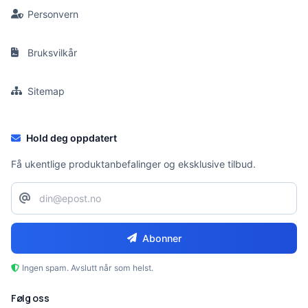
Personvern
Bruksvilkår
Sitemap
Hold deg oppdatert
Få ukentlige produktanbefalinger og eksklusive tilbud.
Abonner
Ingen spam. Avslutt når som helst.
Følg oss