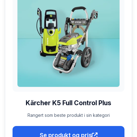
Kärcher K5 Full Control Plus
Rangert som beste produkt i sin kategori
Se produkt og pris