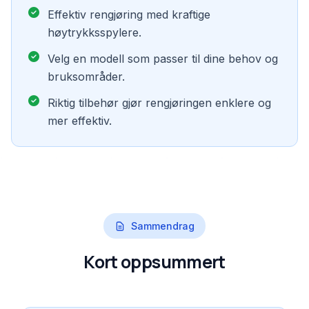
Effektiv rengjøring med kraftige
høytrykksspylere.
Velg en modell som passer til dine behov og
bruksområder.
Riktig tilbehør gjør rengjøringen enklere og
mer effektiv.
Sammendrag
Kort oppsummert