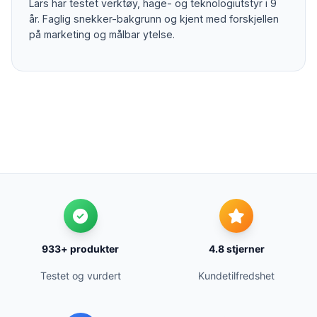
Lars har testet verktøy, hage- og teknologiutstyr i 9
år. Faglig snekker-bakgrunn og kjent med forskjellen
på marketing og målbar ytelse.
933+ produkter
4.8 stjerner
Testet og vurdert
Kundetilfredshet