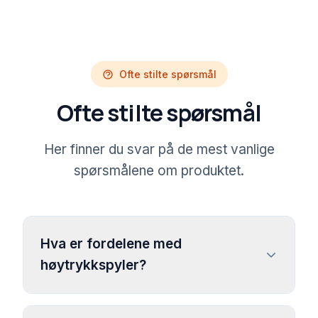
Ofte stilte spørsmål
Ofte stilte spørsmål
Her finner du svar på de mest vanlige
spørsmålene om produktet.
Hva er fordelene med
høytrykkspyler?