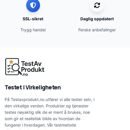
SSL-sikret
Daglig oppdatert
Trygg handel
Ferske anbefalinger
Testet i Virkeligheten
På Testavprodukt.no utfører vi alle tester selv, i
den virkelige verden. Produkter og tjenester
testes nøyaktig slik de er ment å brukes, noe
som gir et realistisk bilde av hvordan de
fungerer i hverdagen. Vår testmetode