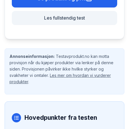
Les fullstendig test
Annonseinformasjon:
Testavprodukt.no kan motta
provisjon når du kjøper produkter via lenker på denne
siden. Provisjonen påvirker ikke hvilke styrker og
svakheter vi omtaler.
Les mer om hvordan vi vurderer
produkter
.
Hovedpunkter fra testen