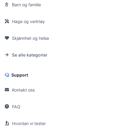
Barn og familie
Hage og verktøy
Skjønnhet og helse
Se alle kategorier
Support
Kontakt oss
FAQ
Hvordan vi tester