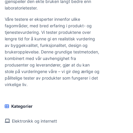
gjenspeiler den ekte bruken langt bedre enn
laboratorietester.
Våre testere er eksperter innenfor ulike
fagområder, med bred erfaring i produkt- og
tjenestevurdering. Vi tester produktene over
lengre tid for å kunne gi en realistisk vurdering
av byggekvalitet, funksjonalitet, design og
brukeropplevelse. Denne grundige testmetoden,
kombinert med vår uavhengighet fra
produsenter og leverandører, gjør at du kan
stole på vurderingene våre – vi gir deg ærlige og
pålitelige tester av produkter som fungerer i det
virkelige liv.
Kategorier
Elektronikk og internett