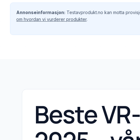
Annonseinformasjon:
Testavprodukt.no kan motta provisjo
om hvordan vi vurderer produkter
.
Beste VR-