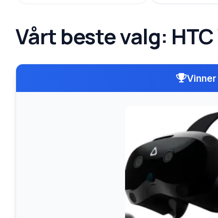
Vårt beste valg: HTC
Vinner