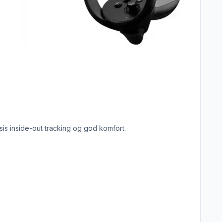
is inside-out tracking og god komfort.