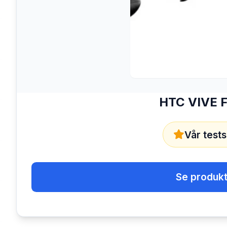
HTC VIVE F
Vår tests
Se produkt