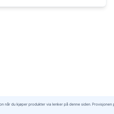
n når du kjøper produkter via lenker på denne siden. Provisjonen på