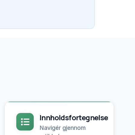
Innholdsfortegnelse
Navigér gjennom