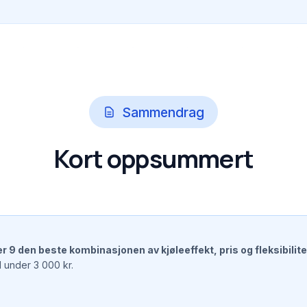
Sammendrag
Kort oppsummert
 9 den beste kombinasjonen av kjøleeffekt, pris og fleksibilite
l under 3 000 kr.