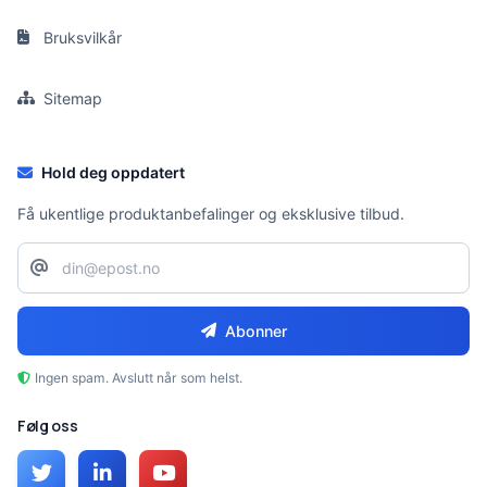
Bruksvilkår
Sitemap
Hold deg oppdatert
Få ukentlige produktanbefalinger og eksklusive tilbud.
Abonner
Ingen spam. Avslutt når som helst.
Følg oss