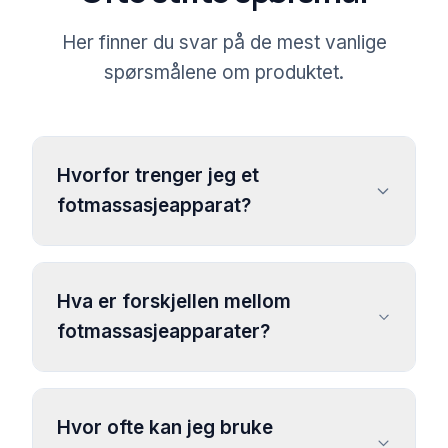
Her finner du svar på de mest vanlige
spørsmålene om produktet.
Hvorfor trenger jeg et
fotmassasjeapparat?
Hva er forskjellen mellom
fotmassasjeapparater?
Hvor ofte kan jeg bruke