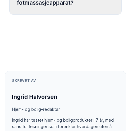
fotmassasjeapparat?
SKREVET AV
Ingrid Halvorsen
Hjem- og bolig-redaktør
Ingrid har testet hjem- og boligprodukter i 7 år, med
sans for løsninger som forenkler hverdagen uten å