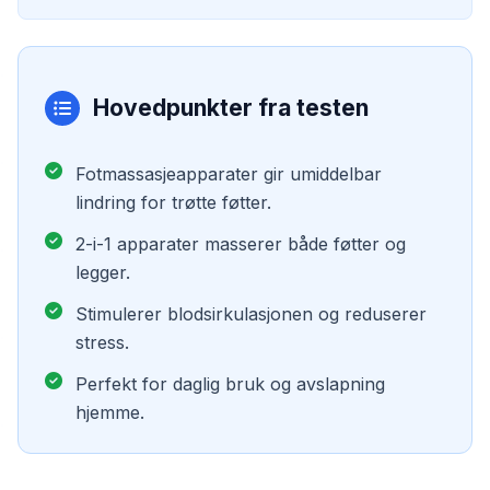
Hovedpunkter fra testen
Fotmassasjeapparater gir umiddelbar
lindring for trøtte føtter.
2-i-1 apparater masserer både føtter og
legger.
Stimulerer blodsirkulasjonen og reduserer
stress.
Perfekt for daglig bruk og avslapning
hjemme.