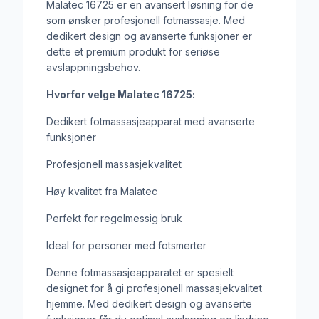
Malatec 16725 er en avansert løsning for de
som ønsker profesjonell fotmassasje. Med
dedikert design og avanserte funksjoner er
dette et premium produkt for seriøse
avslappningsbehov.
Hvorfor velge Malatec 16725:
Dedikert fotmassasjeapparat med avanserte
funksjoner
Profesjonell massasjekvalitet
Høy kvalitet fra Malatec
Perfekt for regelmessig bruk
Ideal for personer med fotsmerter
Denne fotmassasjeapparatet er spesielt
designet for å gi profesjonell massasjekvalitet
hjemme. Med dedikert design og avanserte