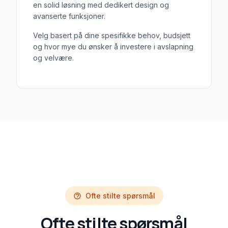
en solid løsning med dedikert design og
avanserte funksjoner.
Velg basert på dine spesifikke behov, budsjett
og hvor mye du ønsker å investere i avslapning
og velvære.
Ofte stilte spørsmål
Ofte stilte spørsmål