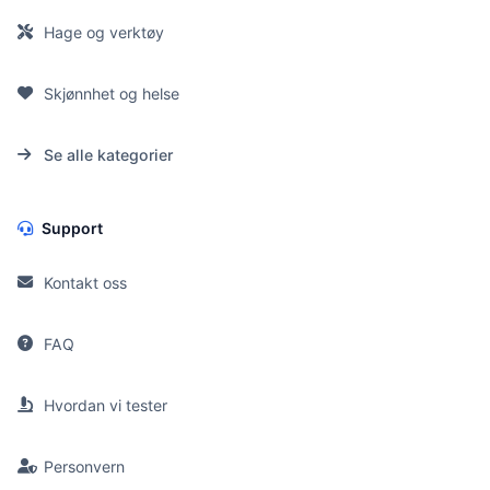
Hage og verktøy
Skjønnhet og helse
Se alle kategorier
Support
Kontakt oss
FAQ
Hvordan vi tester
Personvern