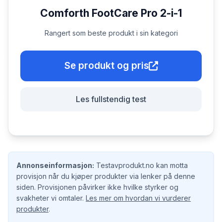
Comforth FootCare Pro 2-i-1
Rangert som beste produkt i sin kategori
Se produkt og pris
Les fullstendig test
Annonseinformasjon:
Testavprodukt.no kan motta
provisjon når du kjøper produkter via lenker på denne
siden. Provisjonen påvirker ikke hvilke styrker og
svakheter vi omtaler.
Les mer om hvordan vi vurderer
produkter
.