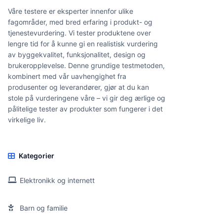
Våre testere er eksperter innenfor ulike
fagområder, med bred erfaring i produkt- og
tjenestevurdering. Vi tester produktene over
lengre tid for å kunne gi en realistisk vurdering
av byggekvalitet, funksjonalitet, design og
brukeropplevelse. Denne grundige testmetoden,
kombinert med vår uavhengighet fra
produsenter og leverandører, gjør at du kan
stole på vurderingene våre – vi gir deg ærlige og
pålitelige tester av produkter som fungerer i det
virkelige liv.
Kategorier
Elektronikk og internett
Barn og familie