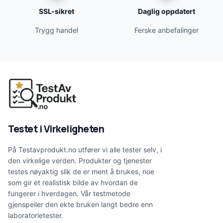
SSL-sikret
Daglig oppdatert
Trygg handel
Ferske anbefalinger
Testet i Virkeligheten
På Testavprodukt.no utfører vi alle tester selv, i
den virkelige verden. Produkter og tjenester
testes nøyaktig slik de er ment å brukes, noe
som gir et realistisk bilde av hvordan de
fungerer i hverdagen. Vår testmetode
gjenspeiler den ekte bruken langt bedre enn
laboratorietester.